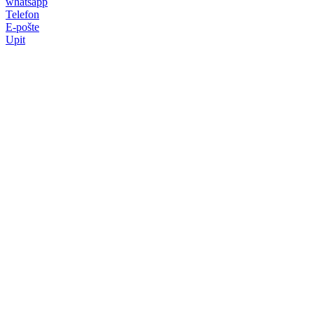
whatsapp
Telefon
E-pošte
Upit