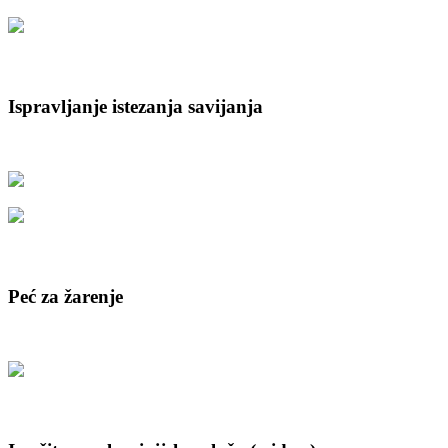
Ispravljanje istezanja savijanja
Peć za žarenje